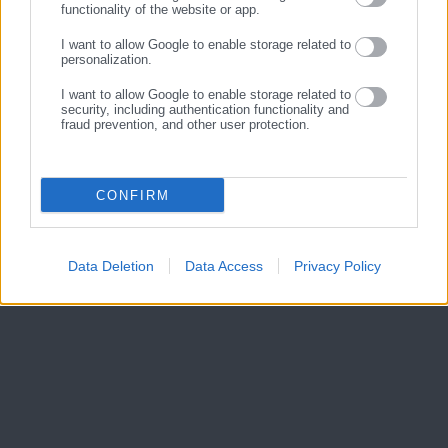
functionality of the website or app.
I want to allow Google to enable storage related to
personalization.
I want to allow Google to enable storage related to
security, including authentication functionality and
fraud prevention, and other user protection.
CONFIRM
Data Deletion
Data Access
Privacy Policy