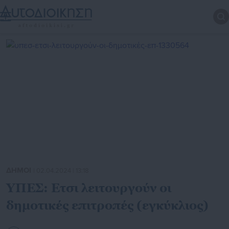
ΔΗΜΟΙ
| 02.04.2024 | 13:18
ΥΠΕΣ: Ετσι λειτουργούν οι
δημοτικές επιτροπές (εγκύκλιος)