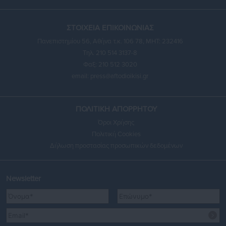
ΣΤΟΙΧΕΙΑ ΕΠΙΚΟΙΝΩΝΙΑΣ
Πανεπιστημίου 56, Αθήνα τ.κ. 106 78, ΜΗΤ: 232416
Τηλ. 210 514 3137-8
Φαξ: 210 512 3020
email:
press@aftodioikisi.gr
ΠΟΛΙΤΙΚΗ ΑΠΟΡΡΗΤΟΥ
Όροι Χρήσης
Πολιτική Cookies
Δήλωση προστασίας προσωπικών δεδομένων
Newsletter