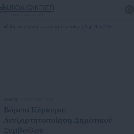
ΔΗΜΟΙ
| 02.07.2026 | 22:18
Βόρεια Κέρκυρα:
Ανεξαρτητοποίηση Δημοτικού
Συμβούλου