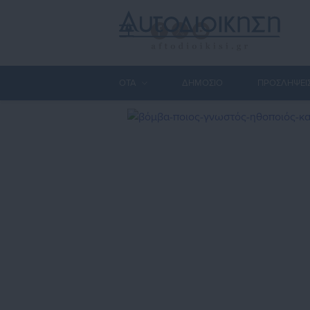
ΟΤΑ
ΔΗΜΟΣΙΟ
ΠΡΟΣΛΗΨΕΙ