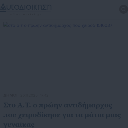
ΔΗΜΟΙ
| 26.11.2025 | 17:42
Στο Α.Τ. ο πρώην αντιδήμαρχος
που χειροδίκησε για τα μάτια μιας
γυναίκας