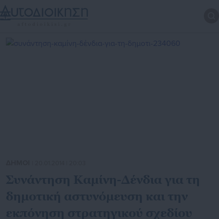
ΔΗΜΟΙ
| 20.01.2014 | 20:03
Συνάντηση Καμίνη-Δένδια για τη
δημοτική αστυνόμευση και την
εκπόνηση στρατηγικού σχεδίου