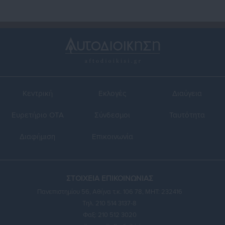
Κεντρική
Εκλογές
Διαύγεια
Ευρετήριο ΟΤΑ
Σύνδεσμοι
Ταυτότητα
Διαφήμιση
Επικοινωνία
ΣΤΟΙΧΕΙΑ ΕΠΙΚΟΙΝΩΝΙΑΣ
Πανεπιστημίου 56, Αθήνα τ.κ. 106 78, ΜΗΤ: 232416
Τηλ. 210 514 3137-8
Φαξ: 210 512 3020