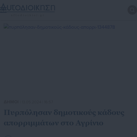
ΔΗΜΟΙ
| 13.05.2024 | 16:57
Πυρπόλησαν δημοτικούς κάδους
απορριμμάτων στο Αγρίνιο