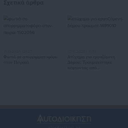
Σχετικά άρθρα
16.10.2025 | 21:27
07.10.2025 | 10:51
Φωτιά σε απορριμματοφόρο
Ατύχημα για εργαζόμενη
στον Πειραιά
Δήμου: Τραυματίστηκε
πέφτοντας από
απορριμματοφόρο