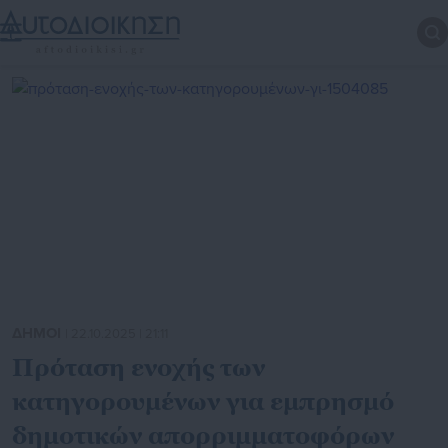
ΔΗΜΟΙ
| 22.10.2025 | 21:11
Πρόταση ενοχής των
κατηγορουμένων για εμπρησμό
δημοτικών απορριμματοφόρων