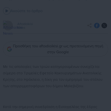
Ακούστε το άρθρο
Aftodioikisi
News
Προσθήκη του aftodioikisi.gr ως προτεινόμενη πηγή
στην Google
Με τις απολογίες των τριών κατηγορουμένων συνεχίζεται
σήμερα στο Τριμελές Εφετείο Κακουργημάτων Ανατολικής
Κρήτης, στο Ηράκλειο, η δίκη για τον εμπρησμό του στόλου
των απορριμματοφόρων του δήμου Μαλεβιζίου.
Κατά την σημερινή συνεδρίαση η Εισαγγελέας της έδρας