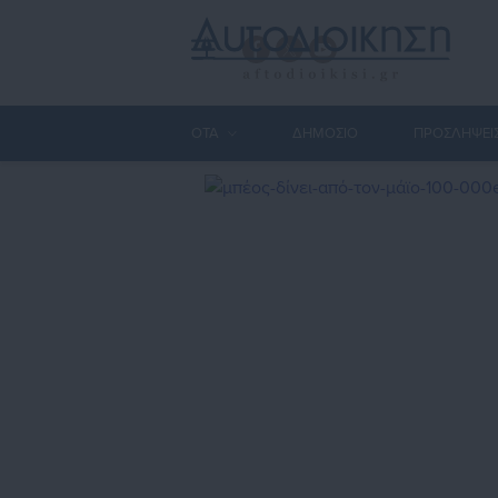
ΟΤΑ
ΔΗΜΟΣΙΟ
ΠΡΟΣΛΗΨΕΙ