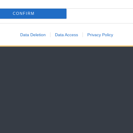
CONFIRM
Data Deletion
Data Access
Privacy Policy