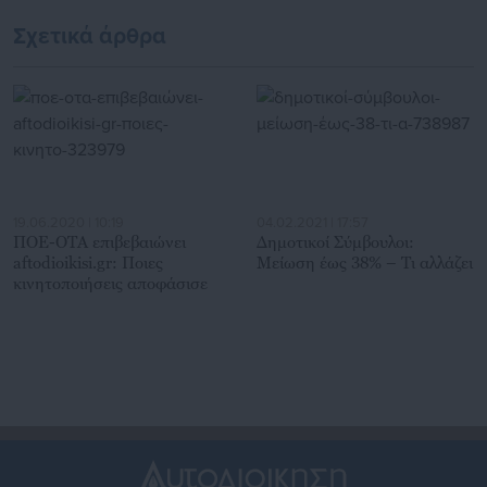
στον Δήμαρχο
Σχετικά άρθρα
19.06.2020 | 10:19
04.02.2021 | 17:57
ΠΟΕ-ΟΤΑ επιβεβαιώνει
Δημοτικοί Σύμβουλοι:
aftodioikisi.gr: Ποιες
Μείωση έως 38% – Τι αλλάζει
κινητοποιήσεις αποφάσισε