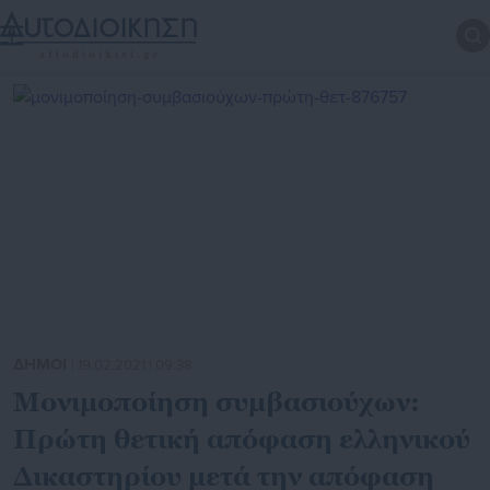
ΔΗΜΟΙ
| 19.02.2021 | 09:38
Μονιμοποίηση συμβασιούχων:
Πρώτη θετική απόφαση ελληνικού
Δικαστηρίου μετά την απόφαση