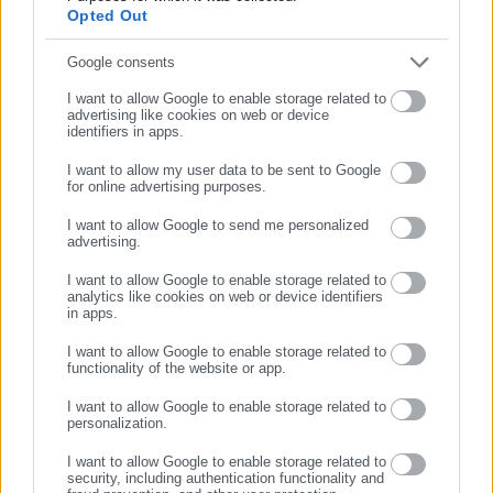
Opted Out
Συμπλήρωσε email
Google consents
I want to allow Google to enable storage related to
advertising like cookies on web or device
identifiers in apps.
I want to allow my user data to be sent to Google
for online advertising purposes.
ΣΥΝΕΧΙΣΤΕ ΣΤΟ WEBSITE
I want to allow Google to send me personalized
advertising.
ΕΓΓΡΑΦΗ
I want to allow Google to enable storage related to
analytics like cookies on web or device identifiers
in apps.
I want to allow Google to enable storage related to
functionality of the website or app.
I want to allow Google to enable storage related to
personalization.
I want to allow Google to enable storage related to
security, including authentication functionality and