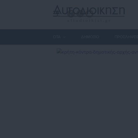
ΟΤΑ
ΔΗΜΟΣΙΟ
ΠΡΟΣΛΗΨΕΙ