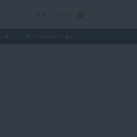
14:36
ΠΑΡ 7 ΑΥΓ
ΝΟΜΙΑ
ΕΡΓΑΣΙΑΚΑ-ΑΣΦΑΛΙΣΤΙΚΑ