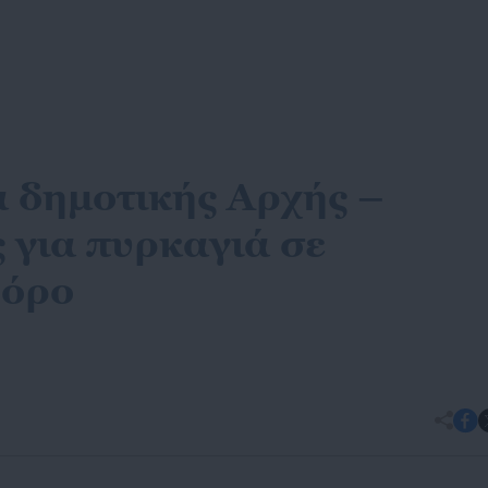
 δημοτικής Αρχής –
 για πυρκαγιά σε
φόρο