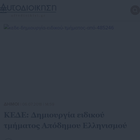
ΔΗΜΟΙ
| 06.07.2018 | 14:59
ΚΕΔΕ: Δημιουργία ειδικού
τμήματος Απόδημου Ελληνισμού