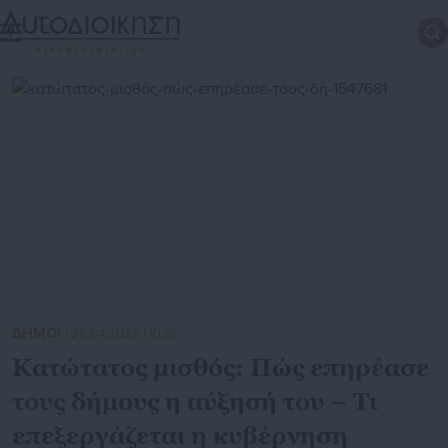
ΔΗΜΟΙ
| 28.04.2026 | 10:01
Κατώτατος μισθός: Πώς επηρέασε
τους δήμους η αύξησή του – Τι
επεξεργάζεται η κυβέρνηση