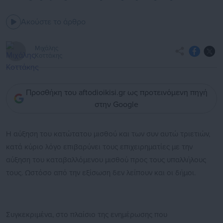
Ακούστε το άρθρο
Μιχάλης
Κοττάκης
Προσθήκη του aftodioikisi.gr ως προτεινόμενη πηγή
στην Google
Η αύξηση του κατώτατου μισθού και των συν αυτώ τριετιών,
κατά κύριο λόγο επιβαρύνει τους επιχειρηματίες με την
αύξηση του καταβαλλόμενου μισθού προς τους υπαλλήλους
τους. Ωστόσο από την εξίσωση δεν λείπουν και οι δήμοι.
Συγκεκριμένα, στο πλαίσιο της ενημέρωσης που