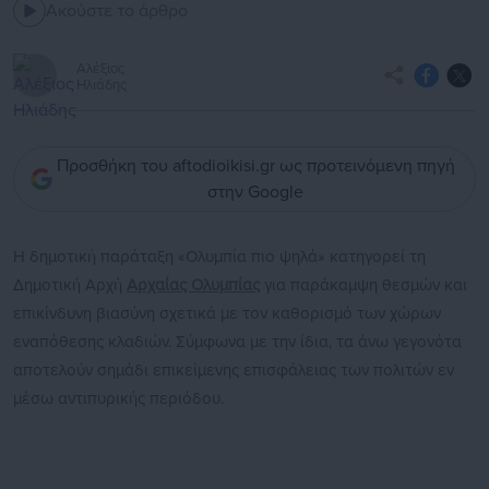
Ακούστε το άρθρο
Αλέξιος
Ηλιάδης
Προσθήκη του aftodioikisi.gr ως προτεινόμενη πηγή
στην Google
Η δημοτική παράταξη «Ολυμπία πιο ψηλά» κατηγορεί τη
Δημοτική Αρχή
Αρχαίας Ολυμπίας
για παράκαμψη θεσμών και
επικίνδυνη βιασύνη σχετικά με τον καθορισμό των χώρων
εναπόθεσης κλαδιών. Σύμφωνα με την ίδια, τα άνω γεγονότα
αποτελούν σημάδι επικείμενης επισφάλειας των πολιτών εν
μέσω αντιπυρικής περιόδου.