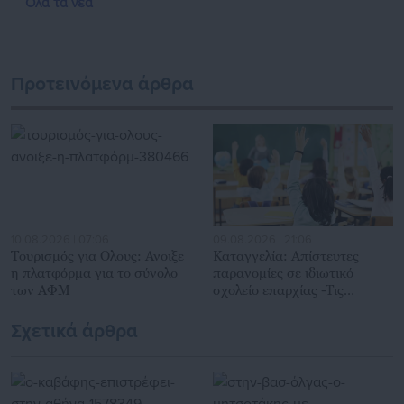
Όλα τα νέα
Προτεινόμενα άρθρα
10.08.2026 | 07:06
09.08.2026 | 21:06
Τουρισμός για Ολους: Ανοιξε
Καταγγελία: Απίστευτες
η πλατφόρμα για το σύνολο
παρανομίες σε ιδιωτικό
των ΑΦΜ
σχολείο επαρχίας -Τις
Περιφέρειες «δείχνουν» οι
εκπαιδευτικοί
Σχετικά άρθρα