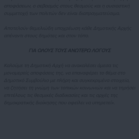
αποφάσεων, ο σεβασμός στους θεσμούς και η ουσιαστική
συμμετοχή των πολιτών δεν είναι διαπραγματεύσιμα.
Αποτελούν θεμελιώδη υποχρέωση κάθε Δημοτικής Αρχής
απέναντι στους δημότες και στον τόπο.
ΓΙΑ ΟΛΟΥΣ ΤΟΥΣ ΑΝΩΤΕΡΩ ΛΟΓΟΥΣ
Καλούμε τη Δημοτική Αρχή να ανακαλέσει άμεσα τις
μονομερείς αποφάσεις της, να επαναφέρει το θέμα στο
Δημοτικό Συμβούλιο με πλήρη και συγκεκριμένα στοιχεία,
να ζητήσει τη γνώμη των τοπικών κοινωνιών και να τηρήσει
επιτέλους τις θεσμικές διαδικασίες και τις αρχές της
δημοκρατικής διοίκησης που οφείλει να υπηρετεί».