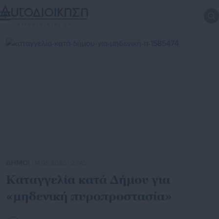
ΔΗΜΟΙ
| 14.05.2026 | 23:45
Καταγγελία κατά Δήμου για
«μηδενική πυροπροστασία»