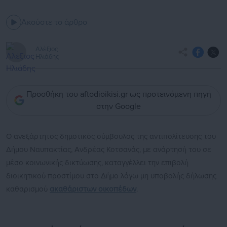
Ακούστε το άρθρο
Αλέξιος
Ηλιάδης
Προσθήκη του aftodioikisi.gr ως προτεινόμενη πηγή
στην Google
Ο ανεξάρτητος δημοτικός σύμβουλος της αντιπολίτευσης του
Δήμου Ναυπακτίας, Ανδρέας Κοτσανάς, με ανάρτησή του σε
μέσο κοινωνικής δικτύωσης, καταγγέλλει την επιβολή
διοικητικού προστίμου στο Δήμο λόγω μη υποβολής δήλωσης
καθαρισμού
ακαθάριστων οικοπέδων
.