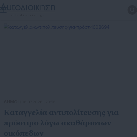
ΔΗΜΟΙ
| 06.07.2026 | 23:56
Καταγγελία αντιπολίτευσης για
πρόστιμο λόγω ακαθάριστων
οικόπεδων