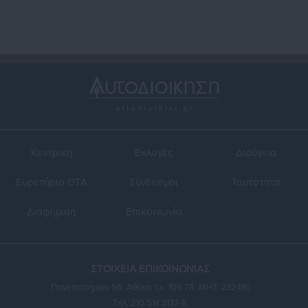
Κεντρική
Εκλογές
Διαύγεια
Ευρετήριο ΟΤΑ
Σύνδεσμοι
Ταυτότητα
Διαφήμιση
Επικοινωνία
ΣΤΟΙΧΕΙΑ ΕΠΙΚΟΙΝΩΝΙΑΣ
Πανεπιστημίου 56, Αθήνα τ.κ. 106 78, ΜΗΤ: 232416
Τηλ. 210 514 3137-8