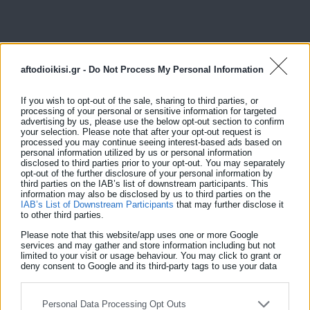
aftodioikisi.gr -
Do Not Process My Personal Information
If you wish to opt-out of the sale, sharing to third parties, or
processing of your personal or sensitive information for targeted
advertising by us, please use the below opt-out section to confirm
your selection. Please note that after your opt-out request is
processed you may continue seeing interest-based ads based on
personal information utilized by us or personal information
disclosed to third parties prior to your opt-out. You may separately
opt-out of the further disclosure of your personal information by
third parties on the IAB’s list of downstream participants. This
information may also be disclosed by us to third parties on the
IAB’s List of Downstream Participants
that may further disclose it
to other third parties.
Please note that this website/app uses one or more Google
services and may gather and store information including but not
limited to your visit or usage behaviour. You may click to grant or
deny consent to Google and its third-party tags to use your data
for below specified purposes in below Google consent section.
Personal Data Processing Opt Outs