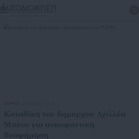
ΔΗΜΟΙ
| 29.01.2020 | 12:24
Καταδίκη του δημάρχου Αχιλλέα
Μπέου για συκοφαντική
δυσφήμηση