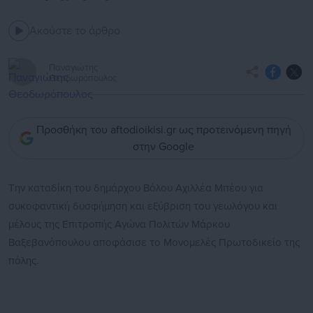
Ακούστε το άρθρο
Παναγιώτης
Θεοδωρόπουλος
Προσθήκη του aftodioikisi.gr ως προτεινόμενη πηγή
στην Google
Την καταδίκη του δημάρχου Βόλου Αχιλλέα Μπέου για
συκοφαντική δυσφήμηση και εξύβριση του γεωλόγου και
μέλους της Επιτροπής Αγώνα Πολιτών Μάρκου
Βαξεβανόπουλου αποφάσισε το Μονομελές Πρωτοδικείο της
πόλης.