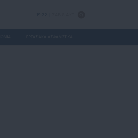
19:22
ΣΑΒ 8 ΑΥΓ
ΝΟΜΙΑ
ΕΡΓΑΣΙΑΚΑ-ΑΣΦΑΛΙΣΤΙΚΑ