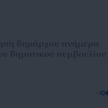
ρηση δημάρχου ανήμερα
ου δημοτικού συμβουλίου