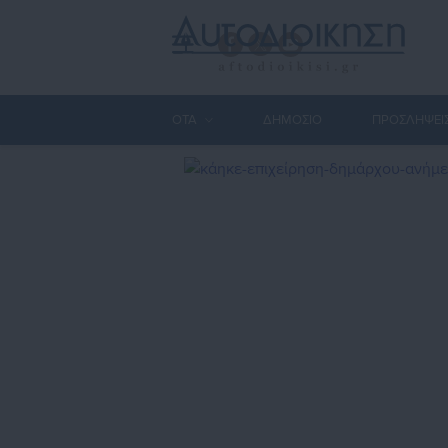
ΟΤΑ
ΔΗΜΟΣΙΟ
ΠΡΟΣΛΗΨΕΙ