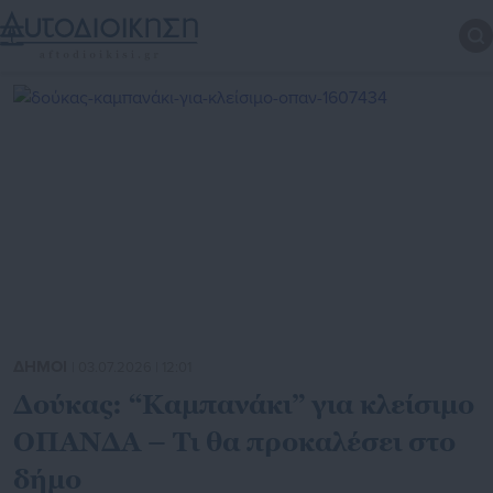
ΔΗΜΟΙ
| 03.07.2026 | 12:01
Δούκας: “Καμπανάκι” για κλείσιμο
ΟΠΑΝΔΑ – Τι θα προκαλέσει στο
δήμο