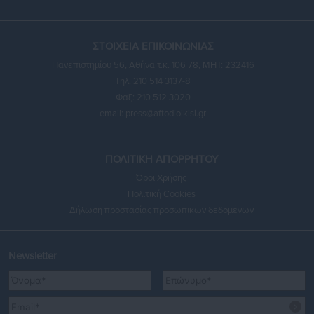
ΣΤΟΙΧΕΙΑ ΕΠΙΚΟΙΝΩΝΙΑΣ
Πανεπιστημίου 56, Αθήνα τ.κ. 106 78, ΜΗΤ: 232416
Τηλ. 210 514 3137-8
Φαξ: 210 512 3020
email:
press@aftodioikisi.gr
ΠΟΛΙΤΙΚΗ ΑΠΟΡΡΗΤΟΥ
Όροι Χρήσης
Πολιτική Cookies
Δήλωση προστασίας προσωπικών δεδομένων
Newsletter