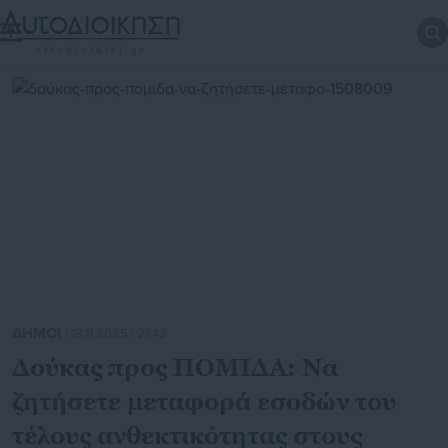
ΔΗΜΟΙ
| 18.11.2025 | 21:42
Δούκας προς ΠΟΜΙΔΑ: Να
ζητήσετε μεταφορά εσοδών του
τέλους ανθεκτικότητας στους