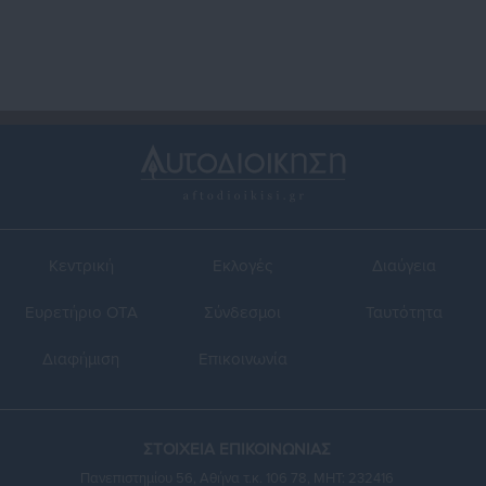
Κεντρική
Εκλογές
Διαύγεια
Ευρετήριο ΟΤΑ
Σύνδεσμοι
Ταυτότητα
Διαφήμιση
Επικοινωνία
ΣΤΟΙΧΕΙΑ ΕΠΙΚΟΙΝΩΝΙΑΣ
Πανεπιστημίου 56, Αθήνα τ.κ. 106 78, ΜΗΤ: 232416