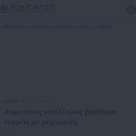
ΔΗΜΟΙ
| 11.11.2025 | 13:38
Δημοτικός υπάλληλος βρέθηκε
νεκρός με μαχαιριές