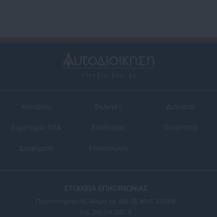
Κεντρική
Εκλογές
Διαύγεια
Ευρετήριο ΟΤΑ
Σύνδεσμοι
Ταυτότητα
Διαφήμιση
Επικοινωνία
ΣΤΟΙΧΕΙΑ ΕΠΙΚΟΙΝΩΝΙΑΣ
Πανεπιστημίου 56, Αθήνα τ.κ. 106 78, ΜΗΤ: 232416
Τηλ. 210 514 3137-8