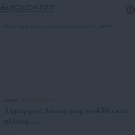
ΔΗΜΟΙ
| 09.03.2012 | 18:43
Δήμαρχοι: Δώστε μας τα 450 εκατ.
αλλιώς…..