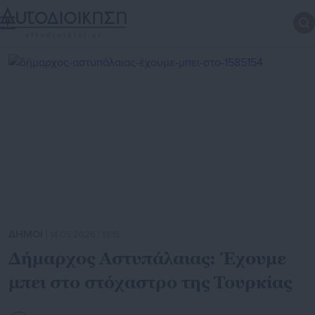
ΔΗΜΟΙ
| 14.05.2026 | 13:15
Δήμαρχος Αστυπάλαιας: Έχουμε
μπει στο στόχαστρο της Τουρκίας