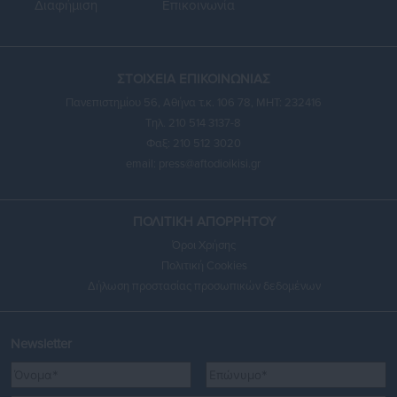
Διαφήμιση
Επικοινωνία
ΣΤΟΙΧΕΙΑ ΕΠΙΚΟΙΝΩΝΙΑΣ
Πανεπιστημίου 56, Αθήνα τ.κ. 106 78, ΜΗΤ: 232416
Τηλ. 210 514 3137-8
Φαξ: 210 512 3020
email:
press@aftodioikisi.gr
ΠΟΛΙΤΙΚΗ ΑΠΟΡΡΗΤΟΥ
Όροι Χρήσης
Πολιτική Cookies
Δήλωση προστασίας προσωπικών δεδομένων
Newsletter