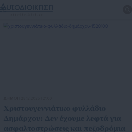
ΔΗΜΟΙ
| 28.12.2025 | 21:00
Χριστουγεννιάτικο φυλλάδιο
Δημάρχου: Δεν έχουμε λεφτά για
ασφαλτοστρώσεις και πεζοδρόμια