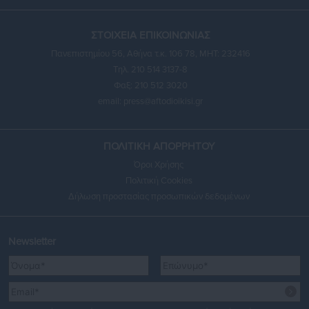
ΣΤΟΙΧΕΙΑ ΕΠΙΚΟΙΝΩΝΙΑΣ
Πανεπιστημίου 56, Αθήνα τ.κ. 106 78, ΜΗΤ: 232416
Τηλ. 210 514 3137-8
Φαξ: 210 512 3020
email:
press@aftodioikisi.gr
ΠΟΛΙΤΙΚΗ ΑΠΟΡΡΗΤΟΥ
Όροι Χρήσης
Πολιτική Cookies
Δήλωση προστασίας προσωπικών δεδομένων
Newsletter