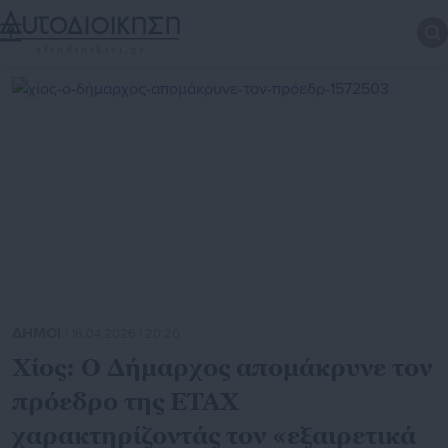
ΔΗΜΟΙ
| 16.04.2026 | 20:20
Χίος: Ο Δήμαρχος απομάκρυνε τον
πρόεδρο της ΕΤΑΧ
χαρακτηρίζοντάς τον «εξαιρετικά