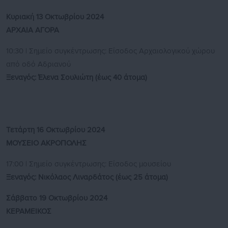
Κυριακή 13 Οκτωβρίου 2024
ΑΡΧΑΙΑ ΑΓΟΡΑ
10:30 | Σημείο συγκέντρωσης: Είσοδος Αρχαιολογικού χώρου
από οδό Αδριανού
Ξεναγός: Έλενα Σουλιώτη
(έως 40 άτομα)
Τετάρτη 16 Οκτωβρίου 2024
ΜΟΥΣΕΙΟ ΑΚΡΟΠΟΛΗΣ
17:00 | Σημείο συγκέντρωσης: Είσοδος μουσείου
Ξεναγός: Νικόλαος Λιναρδάτος (έως 25 άτομα)
Σάββατο 19 Οκτωβρίου 2024
ΚΕΡΑΜΕΙΚΟΣ