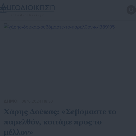
ΔΗΜΟΙ
| 08.10.2024 | 18:30
Χάρης Δούκας: «Σεβόμαστε το
παρελθόν, κοιτάμε προς το
μέλλον»