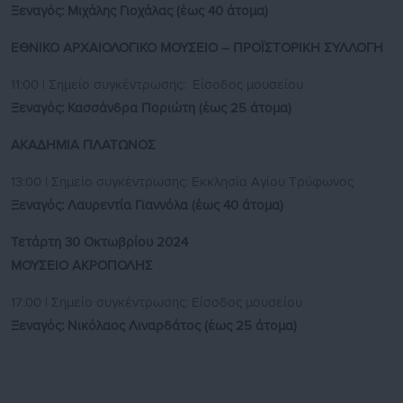
Ξεναγός: Μιχάλης Γιοχάλας (έ
ως 40 άτομα
)
ΕΘΝΙΚΟ ΑΡΧΑΙΟΛΟΓΙΚΟ ΜΟΥΣΕΙΟ – ΠΡΟΪΣΤΟΡΙΚΗ ΣΥΛΛΟΓΗ
11:00 | Σημείο συγκέντρωσης: Είσοδος μουσείου
Ξεναγός: Κασσάνδρα Ποριώτη (έως 25 άτομα)
ΑΚΑΔΗΜΙΑ ΠΛΑΤΩΝΟΣ
13:00 | Σημείο συγκέντρωσης: Εκκλησία Αγίου Τρύφωνος
Ξεναγός: Λαυρεντία Γιαννόλα (έως 40 άτομα)
Τετάρτη 30 Οκτωβρίου 2024
ΜΟΥΣΕΙΟ ΑΚΡΟΠΟΛΗΣ
17:00 | Σημείο συγκέντρωσης: Είσοδος μουσείου
Ξεναγός: Νικόλαος Λιναρδάτος (έως 25 άτομα)