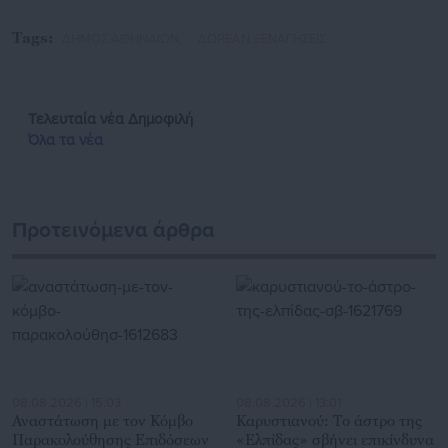
Tags:
ΔΗΜΟΣ ΑΘΗΝΑΙΩΝ,
ΔΩΡΕΑΝ ΞΕΝΑΓΗΣΕΙΣ
Τελευταία νέα
Δημοφιλή
Όλα τα νέα
Προτεινόμενα άρθρα
08.08.2026 | 15:03
08.08.2026 | 13:01
Αναστάτωση με τον Κόμβο
Καρυστιανού: Το άστρο της
Παρακολούθησης Επιδόσεων
«Ελπίδας» σβήνει επικίνδυνα