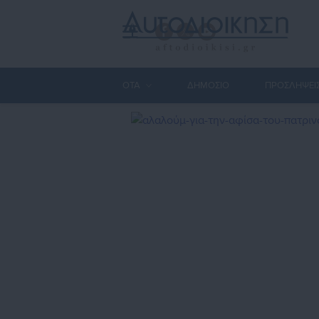
ΟΤΑ
ΔΗΜΟΣΙΟ
ΠΡΟΣΛΗΨΕΙ