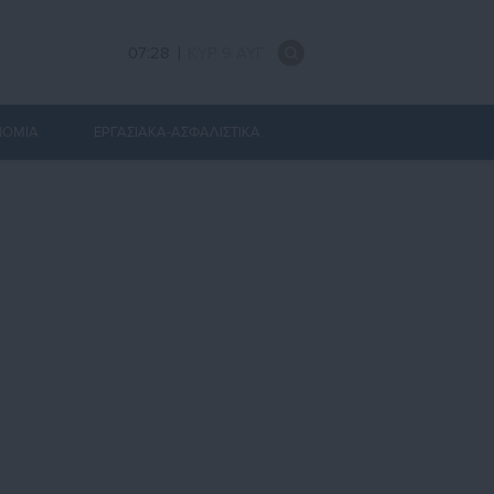
07:28
ΚΥΡ 9 ΑΥΓ
ΝΟΜΙΑ
ΕΡΓΑΣΙΑΚΑ-ΑΣΦΑΛΙΣΤΙΚΑ