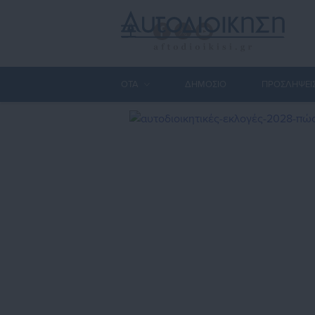
ΟΤΑ
ΔΗΜΟΣΙΟ
ΠΡΟΣΛΗΨΕΙ