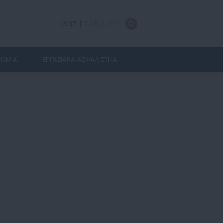
13:37
ΣΑΒ 8 ΑΥΓ
ΝΟΜΙΑ
ΕΡΓΑΣΙΑΚΑ-ΑΣΦΑΛΙΣΤΙΚΑ