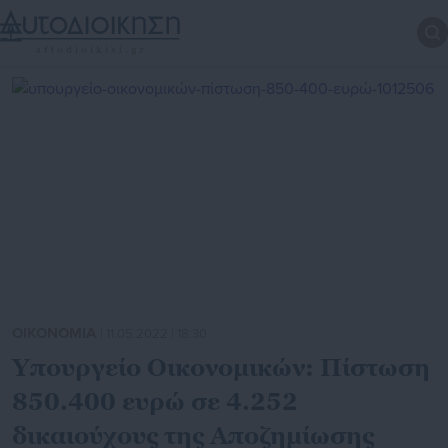
ΟΙΚΟΝΟΜΙΑ
| 11.05.2022 | 18:30
Υπουργείο Οικονομικών: Πίστωση
850.400 ευρώ σε 4.252
δικαιούχους της Αποζημίωσης