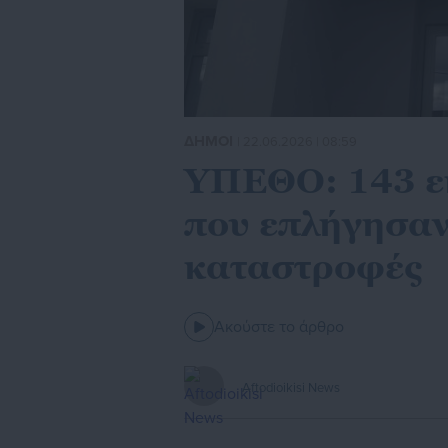
ΔΗΜΟΙ
| 22.06.2026 | 08:59
ΥΠΕΘΟ: 143 εκ
που επλήγησαν
καταστροφές
Ακούστε το άρθρο
Aftodioikisi News