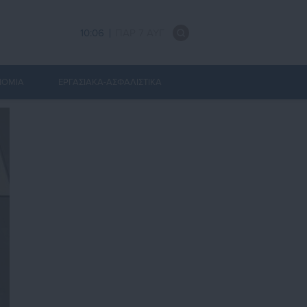
10:06
ΠΑΡ 7 ΑΥΓ
ΝΟΜΙΑ
ΕΡΓΑΣΙΑΚΑ-ΑΣΦΑΛΙΣΤΙΚΑ