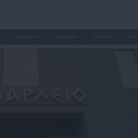
Σ
ΕΠΙΔΟΜΑΤΑ
ΠΑΡΑΣΚΗΝΙΑ
ΠΟΛΙΤΙΚΗ
ΟΙΚΟ