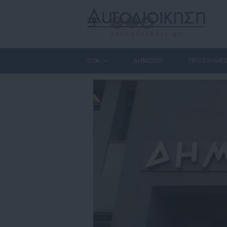
ΟΤΑ
ΔΗΜΟΣΙΟ
ΠΡΟΣΛΗΨΕΙ