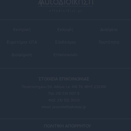
Κεντρική
Εκλογές
Διαύγεια
Ευρετήριο ΟΤΑ
Σύνδεσμοι
Ταυτότητα
Διαφήμιση
Επικοινωνία
ΣΤΟΙΧΕΙΑ ΕΠΙΚΟΙΝΩΝΙΑΣ
Πανεπιστημίου 56, Αθήνα τ.κ. 106 78, ΜΗΤ: 232416
Τηλ. 210 514 3137-8
Φαξ: 210 512 3020
email:
press@aftodioikisi.gr
ΠΟΛΙΤΙΚΗ ΑΠΟΡΡΗΤΟΥ