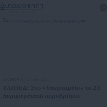
ΟΙΚΟΝΟΜΙΑ
| 13.06.2016 | 21:52
ΤΑΙΠΕΔ: Στο «Υπερταμείο» τα 23
περιφερειακά αεροδρόμια