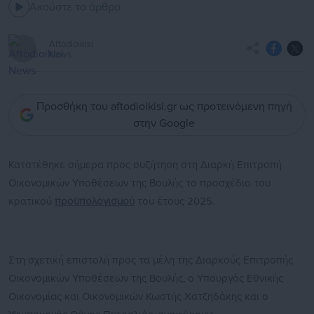
Ακούστε το άρθρο
Aftodioikisi
News
Προσθήκη του aftodioikisi.gr ως προτεινόμενη πηγή
στην Google
Κατατέθηκε σήμερα προς συζήτηση στη Διαρκή Επιτροπή
Οικονομικών Υποθέσεων της Βουλής το προσχέδιο του
κρατικού
προϋπολογισμού
του έτους 2025.
Στη σχετική επιστολή προς τα μέλη της Διαρκούς Επιτροπής
Οικονομικών Υποθέσεων της Βουλής, ο Υπουργός Εθνικής
Οικονομίας και Οικονομικών Κωστής Χατζηδάκης και ο