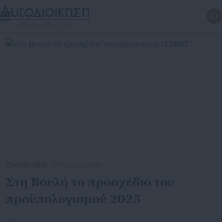
ΟΙΚΟΝΟΜΙΑ
| 07.10.2024 | 14:48
Στη Βουλή το προσχέδιο του
προϋπολογισμού 2025