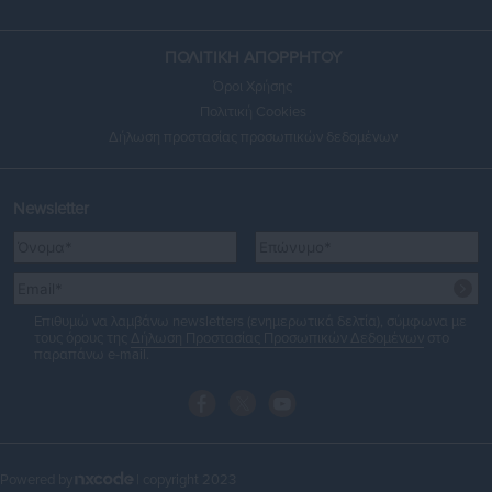
ΠΟΛΙΤΙΚΗ ΑΠΟΡΡΗΤΟΥ
Όροι Χρήσης
Πολιτική Cookies
Δήλωση προστασίας προσωπικών δεδομένων
Newsletter
Επιθυμώ να λαμβάνω newsletters (ενημερωτικά δελτία), σύμφωνα με
τους όρους της
Δήλωση Προστασίας Προσωπικών Δεδομένων
στο
παραπάνω e-mail.
Powered by
| copyright 2023