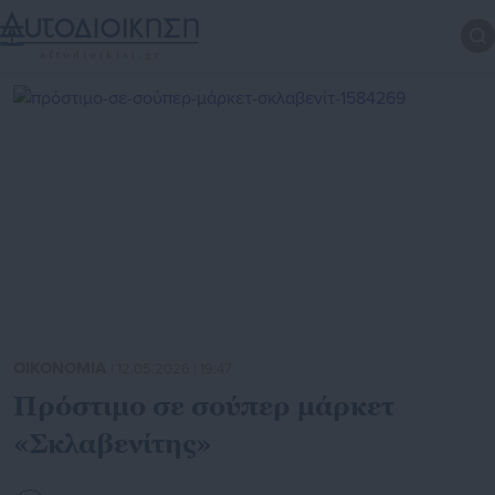
ΟΙΚΟΝΟΜΙΑ
| 12.05.2026 | 19:47
Πρόστιμο σε σούπερ μάρκετ
«Σκλαβενίτης»