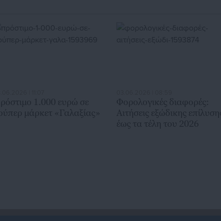
.06.2026 | 11:07
03.06.2026 | 08:59
ρόστιμο 1.000 ευρώ σε
Φορολογικές διαφορές:
ούπερ μάρκετ «Γαλαξίας»
Αιτήσεις εξώδικης επίλυση
έως τα τέλη του 2026