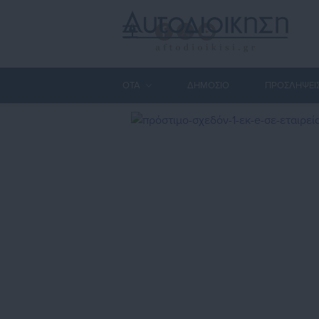
ΟΤΑ
ΔΗΜΟΣΙΟ
ΠΡΟΣΛΗΨΕΙ