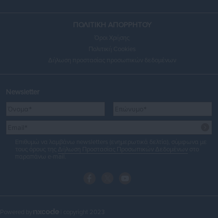
ΠΟΛΙΤΙΚΗ ΑΠΟΡΡΗΤΟΥ
Όροι Χρήσης
Πολιτική Cookies
Δήλωση προστασίας προσωπικών δεδομένων
Newsletter
Επιθυμώ να λαμβάνω newsletters (ενημερωτικά δελτία), σύμφωνα με
τους όρους της
Δήλωση Προστασίας Προσωπικών Δεδομένων
στο
παραπάνω e-mail.
Powered by
| copyright 2023