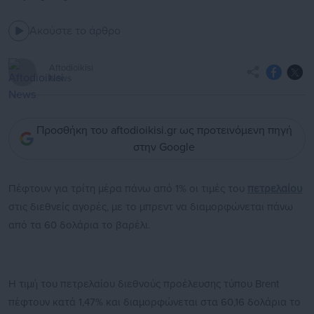
Ακούστε το άρθρο
Aftodioikisi
News
Προσθήκη του aftodioikisi.gr ως προτεινόμενη πηγή
στην Google
Πέφτουν για τρίτη μέρα πάνω από 1% οι τιμές του
πετρελαίου
στις διεθνείς αγορές, με το μπρεντ να διαμορφώνεται πάνω
από τα 60 δολάρια το βαρέλι.
Η τιμή του πετρελαίου διεθνούς προέλευσης τύπου Brent
πέφτουν κατά 1,47% και διαμορφώνεται στα 60,16 δολάρια το