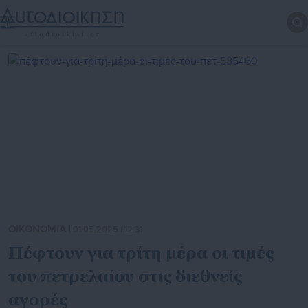
ΟΙΚΟΝΟΜΙΑ
| 01.05.2025 | 12:31
Πέφτουν για τρίτη μέρα οι τιμές
του πετρελαίου στις διεθνείς
αγορές