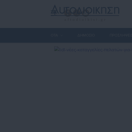
ΟΤΑ
ΔΗΜΟΣΙΟ
ΠΡΟΣΛΗΨΕΙ