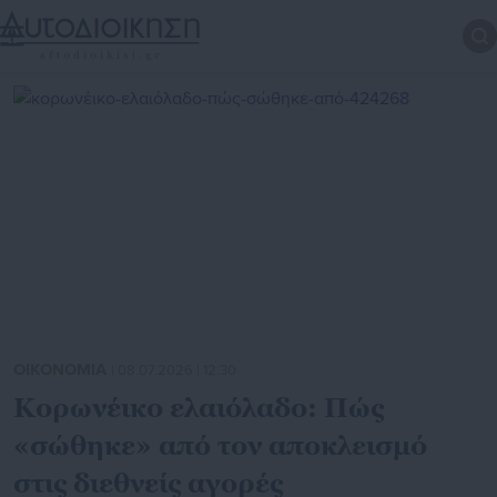
ΟΙΚΟΝΟΜΙΑ
| 08.07.2026 | 12:30
Κορωνέικο ελαιόλαδο: Πώς
«σώθηκε» από τον αποκλεισμό
στις διεθνείς αγορές