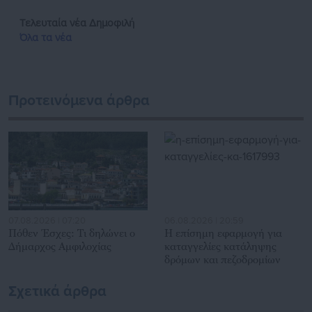
Τελευταία νέα
Δημοφιλή
Όλα τα νέα
Προτεινόμενα άρθρα
07.08.2026 | 07:20
06.08.2026 | 20:59
Πόθεν Έσχες: Τι δηλώνει ο
Η επίσημη εφαρμογή για
Δήμαρχος Αμφιλοχίας
καταγγελίες κατάληψης
δρόμων και πεζοδρομίων
Σχετικά άρθρα