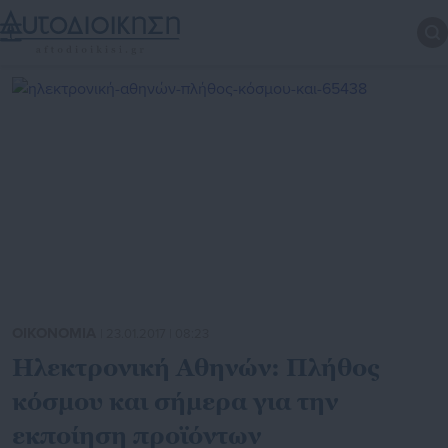
ΟΙΚΟΝΟΜΙΑ
| 23.01.2017 | 08:23
Ηλεκτρονική Αθηνών: Πλήθος
κόσμου και σήμερα για την
εκποίηση προϊόντων