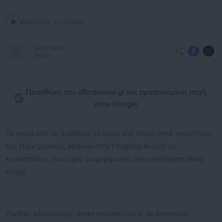
Ακούστε το άρθρο
Aftodioikisi
News
Προσθήκη του aftodioikisi.gr ως προτεινόμενη πηγή
στην Google
Το κλίμα από το Σάββατο το πρωί στο πάλαι ποτέ κατάστημα
της Ηλεκτρονικής Αθηνών στην Γλυφάδα θύμιζε τις
καταστάσεις που είχαν διαμορφωθεί στην πρόσφατη Black
Friday.
Πλήθος κόσμου είχε συγκεντρωθεί ώστε να αποκτήσει