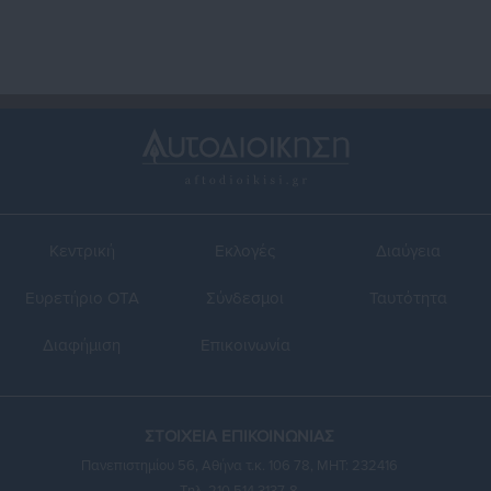
Κεντρική
Εκλογές
Διαύγεια
Ευρετήριο ΟΤΑ
Σύνδεσμοι
Ταυτότητα
Διαφήμιση
Επικοινωνία
ΣΤΟΙΧΕΙΑ ΕΠΙΚΟΙΝΩΝΙΑΣ
Πανεπιστημίου 56, Αθήνα τ.κ. 106 78, ΜΗΤ: 232416