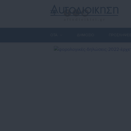
ΟΤΑ
ΔΗΜΟΣΙΟ
ΠΡΟΣΛΗΨΕΙ