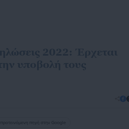
ηλώσεις 2022: Έρχεται
την υποβολή τους
ς προτεινόμενη πηγή στην Google