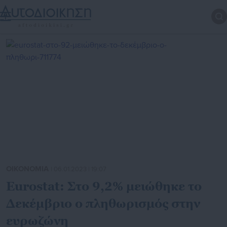
ΟΙΚΟΝΟΜΙΑ
| 06.01.2023 | 19:07
Eurostat: Στο 9,2% μειώθηκε το
Δεκέμβριο ο πληθωρισμός στην
ευρωζώνη