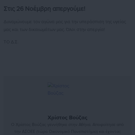
Στις 26 Νοέμβρη απεργούμε!
Δυναμώνουμε τον αγώνα μας για την υπεράσπιση της υγείας
μας και των δικαιωμάτων μας. Όλοι στην απεργία!
ΤΟ Δ.Σ.
Χρίστος Βούζας
Ο Χρίστος Βούζας γεννήθηκε στην Αθήνα. Αποφοίτησε από
την ΑΣΟΕΕ (τώρα Οικονομικό Πανεπιστήμιο) και έχοντας