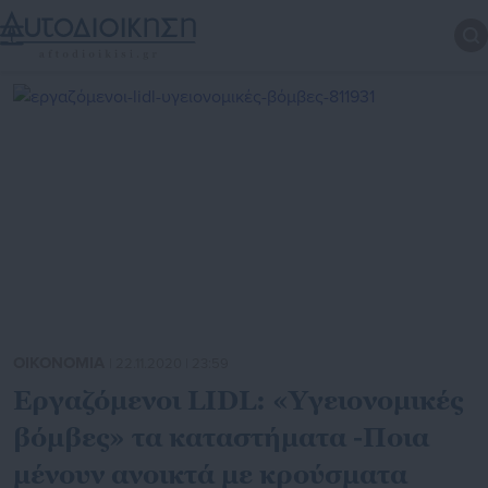
ΟΙΚΟΝΟΜΙΑ
| 22.11.2020 | 23:59
Εργαζόμενοι LIDL: «Υγειονομικές
βόμβες» τα καταστήματα -Ποια
μένουν ανοικτά με κρούσματα