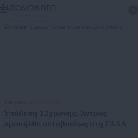
ΚΟΙΝΩΝΙΑ
| 18.10.2022 | 07:49
Υπόθεση 12χρονης: Άντρας
προσήλθε αυτοβούλως στη ΓΑΔΑ