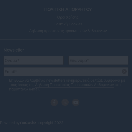
ΠΟΛΙΤΙΚΗ ΑΠΟΡΡΗΤΟΥ
Όροι Χρήσης
Πολιτική Cookies
Δήλωση προστασίας προσωπικών δεδομένων
Newsletter
Επιθυμώ να λαμβάνω newsletters (ενημερωτικά δελτία), σύμφωνα με
τους όρους της
Δήλωση Προστασίας Προσωπικών Δεδομένων
στο
παραπάνω e-mail.
Powered by
| copyright 2023