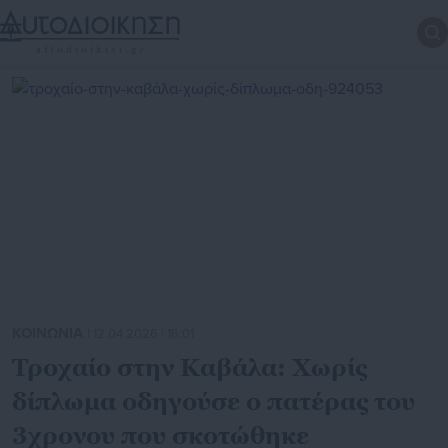
ΚΟΙΝΩΝΙΑ
| 12.04.2026 | 16:01
Τροχαίο στην Καβάλα: Χωρίς
δίπλωμα οδηγούσε ο πατέρας του
3χρονου που σκοτώθηκε