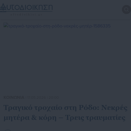
ΚΟΙΝΩΝΙΑ
| 17.05.2026 | 20:00
Τραγικό τροχαίο στη Ρόδο: Νεκρές
μητέρα & κόρη – Τρεις τραυματίες