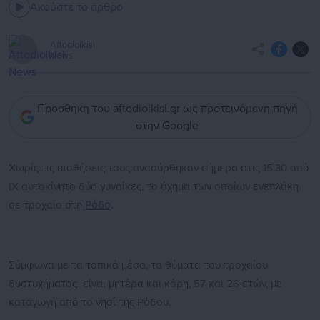
Ακούστε το άρθρο
Aftodioikisi
News
Προσθήκη του aftodioikisi.gr ως προτεινόμενη πηγή
στην Google
Χωρίς τις αισθήσεις τους ανασύρθηκαν σήμερα στις 15:30 από
ΙΧ αυτοκίνητο δύο γυναίκες, το όχημα των οποίων ενεπλάκη
σε τροχαίο στη
Ρόδο
.
Σύμφωνα με τα τοπικά μέσα, τα θύματα του τροχαίου
δυστυχήματος είναι μητέρα και κόρη, 57 και 26 ετών, με
καταγωγή από το νησί της Ρόδου.