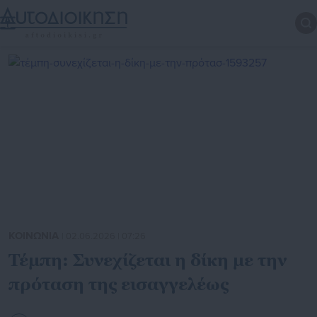
ΚΟΙΝΩΝΙΑ
| 02.06.2026 | 07:26
Τέμπη: Συνεχίζεται η δίκη με την
πρόταση της εισαγγελέως