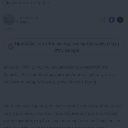
Ακούστε το άρθρο
Aftodioikisi
News
Προσθήκη του aftodioikisi.gr ως προτεινόμενη πηγή
στην Google
Σήμερα, Τρίτη 2 Ιουνίου, αναμένεται να συνεχιστεί στο
Τριμελές Εφετείο Κακουργημάτων Λάρισας η δίκη για την
πολύνεκρη σιδηροδρομική τραγωδία στα Τέμπη.
Μετά την ολοκλήρωση της διαδικασίας των αντιρρήσεων των
κατηγορουμένων για τους παριστάμενους προς υποστήριξη
της κατηγορίας στη δίκη, σήμερα αναμένεται να ξεκινήσει το