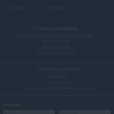
Διαφήμιση
Επικοινωνία
ΣΤΟΙΧΕΙΑ ΕΠΙΚΟΙΝΩΝΙΑΣ
Πανεπιστημίου 56, Αθήνα τ.κ. 106 78, ΜΗΤ: 232416
Τηλ. 210 514 3137-8
Φαξ: 210 512 3020
email:
press@aftodioikisi.gr
ΠΟΛΙΤΙΚΗ ΑΠΟΡΡΗΤΟΥ
Όροι Χρήσης
Πολιτική Cookies
Δήλωση προστασίας προσωπικών δεδομένων
Newsletter