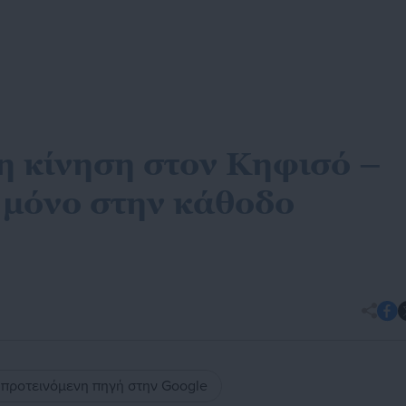
 η κίνηση στον Κηφισό –
 μόνο στην κάθοδο
ς προτεινόμενη πηγή στην Google