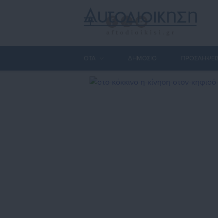
ΟΤΑ
ΔΗΜΟΣΙΟ
ΠΡΟΣΛΗΨΕΙ