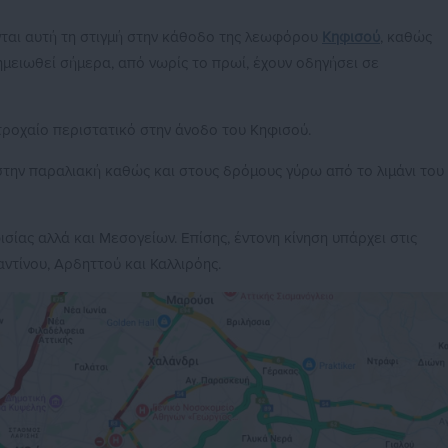
ται αυτή τη στιγμή στην κάθοδο της λεωφόρου
Κηφισού
, καθώς
μειωθεί σήμερα, από νωρίς το πρωί, έχουν οδηγήσει σε
ροχαίο περιστατικό στην άνοδο του Κηφισού.
η στην παραλιακή καθώς και στους δρόμους γύρω από το λιμάνι του
ισίας αλλά και Μεσογείων. Επίσης, έντονη κίνηση υπάρχει στις
τίνου, Αρδηττού και Καλλιρόης.