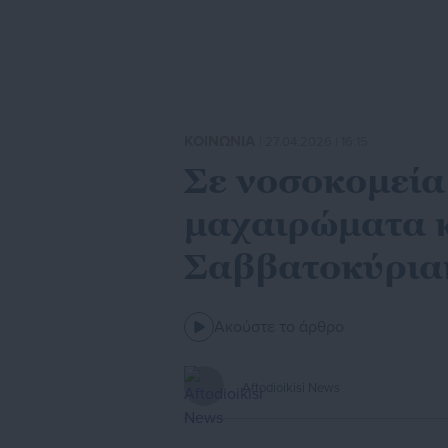
ΚΟΙΝΩΝΙΑ
| 27.04.2026 | 16:15
Σε νοσοκομεία
μαχαιρώματα κ
Σαββατοκύρια
Ακούστε το άρθρο
Aftodioikisi News