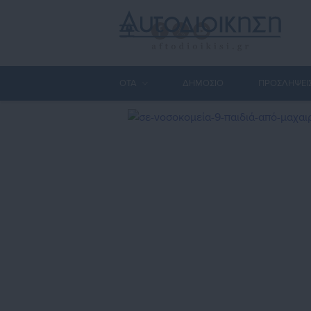
ΟΤΑ
ΔΗΜΟΣΙΟ
ΠΡΟΣΛΗΨΕΙ