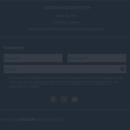
ΠΟΛΙΤΙΚΗ ΑΠΟΡΡΗΤΟΥ
Όροι Χρήσης
Πολιτική Cookies
Δήλωση προστασίας προσωπικών δεδομένων
Newsletter
Επιθυμώ να λαμβάνω newsletters (ενημερωτικά δελτία), σύμφωνα με
τους όρους της
Δήλωση Προστασίας Προσωπικών Δεδομένων
στο
παραπάνω e-mail.
Powered by
| copyright 2023