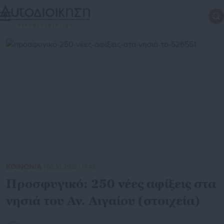
ΚΟΙΝΩΝΙΑ
| 05.10.2018 | 17:48
Προσφυγικό: 250 νέες αφίξεις στα
νησιά του Αν. Αιγαίου (στοιχεία)