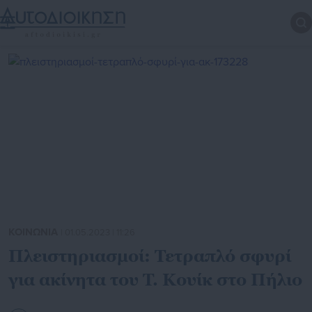
ΚΟΙΝΩΝΙΑ
| 01.05.2023 | 11:26
Πλειστηριασμοί: Τετραπλό σφυρί
για ακίνητα του Τ. Κουίκ στο Πήλιο