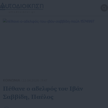
ΚΟΙΝΩΝΙΑ
| 22.04.2026 | 11:47
Πέθανε ο αδελφός του Ιβάν
Σαββίδη, Παύλος