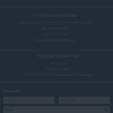
ΣΤΟΙΧΕΙΑ ΕΠΙΚΟΙΝΩΝΙΑΣ
Πανεπιστημίου 56, Αθήνα τ.κ. 106 78, ΜΗΤ: 232416
Τηλ. 210 514 3137-8
Φαξ: 210 512 3020
email:
press@aftodioikisi.gr
ΠΟΛΙΤΙΚΗ ΑΠΟΡΡΗΤΟΥ
Όροι Χρήσης
Πολιτική Cookies
Δήλωση προστασίας προσωπικών δεδομένων
Newsletter