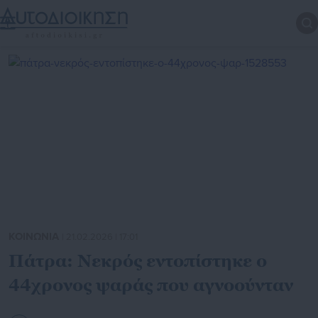
ΚΟΙΝΩΝΙΑ
| 21.02.2026 | 17:01
Πάτρα: Νεκρός εντοπίστηκε ο
44χρονος ψαράς που αγνοούνταν