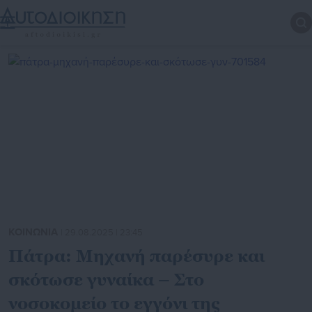
ΚΟΙΝΩΝΙΑ
| 29.08.2025 | 23:45
Πάτρα: Μηχανή παρέσυρε και
σκότωσε γυναίκα – Στο
νοσοκομείο το εγγόνι της