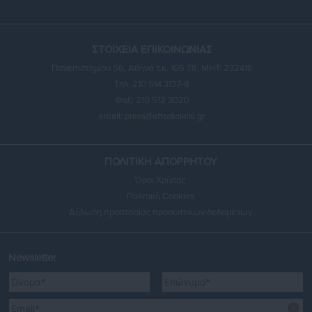
ΣΤΟΙΧΕΙΑ ΕΠΙΚΟΙΝΩΝΙΑΣ
Πανεπιστημίου 56, Αθήνα τ.κ. 106 78, ΜΗΤ: 232416
Τηλ. 210 514 3137-8
Φαξ: 210 512 3020
email:
press@aftodioikisi.gr
ΠΟΛΙΤΙΚΗ ΑΠΟΡΡΗΤΟΥ
Όροι Χρήσης
Πολιτική Cookies
Δήλωση προστασίας προσωπικών δεδομένων
Newsletter